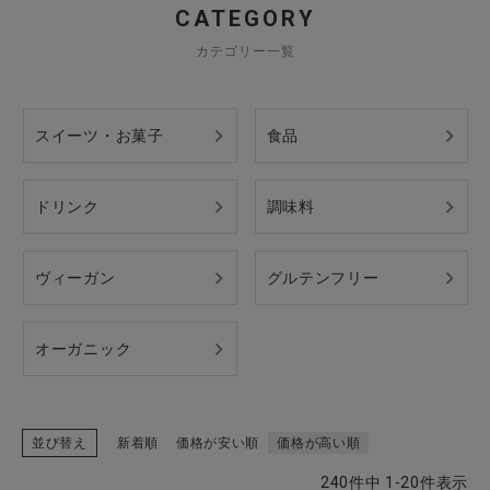
CATEGORY
カテゴリー一覧
スイーツ・お菓子
食品
ドリンク
調味料
ヴィーガン
グルテンフリー
オーガニック
並び替え
新着順
価格が安い順
価格が高い順
240
件中
1
-
20
件表示