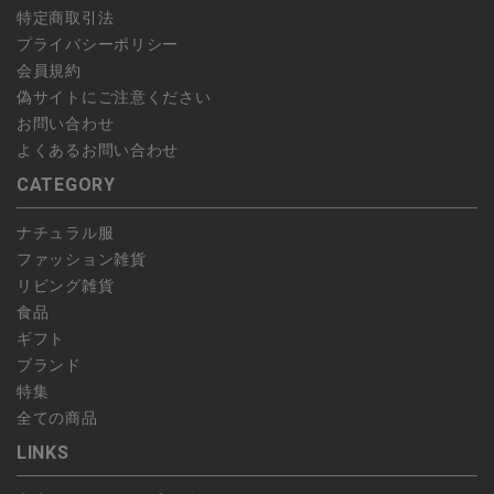
特定商取引法
プライバシーポリシー
会員規約
偽サイトにご注意ください
お問い合わせ
よくあるお問い合わせ
CATEGORY
ナチュラル服
ファッション雑貨
リビング雑貨
食品
ギフト
ブランド
特集
全ての商品
LINKS