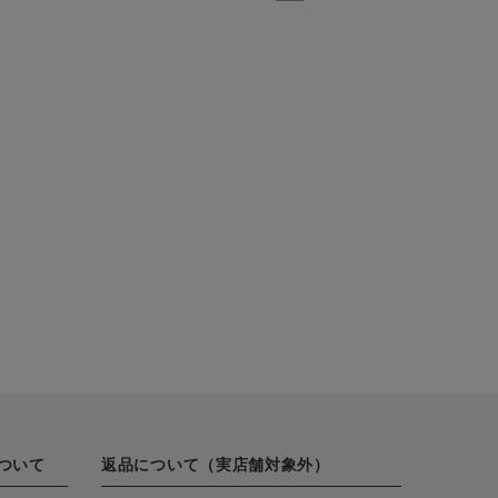
ついて
返品について（実店舗対象外）