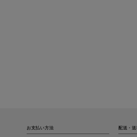
お支払い方法
配送・送