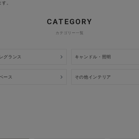
ます。
CATEGORY
カテゴリー一覧
レグランス
キャンドル・照明
ベース
その他インテリア