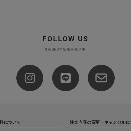
FOLLOW US
各種SNSで情報を発信中!
料について
注文内容の変更・キャンセルに