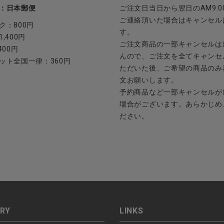
：日本郵便
ご注文日当日から翌日のAM9:0
ご連絡頂いた場合はキャンセル
ク：800円
す。
,400円
ご注文商品の一部キャンセルは
400円
んので、ご注文を全てキャンセ
ット全国一律：360円
ただいた後、ご希望の商品のみ
文お願いします。
予約商品など一部キャンセルが
場合がございます。あらかじめ
ださい。
RY
LINKS