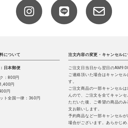
料について
注文内容の変更・キャンセルに
：日本郵便
ご注文日当日から翌日のAM9:0
ご連絡頂いた場合はキャンセル
ク：800円
す。
,400円
ご注文商品の一部キャンセルは
400円
んので、ご注文を全てキャンセ
ット全国一律：360円
ただいた後、ご希望の商品のみ
文お願いします。
予約商品など一部キャンセルが
場合がございます。あらかじめ