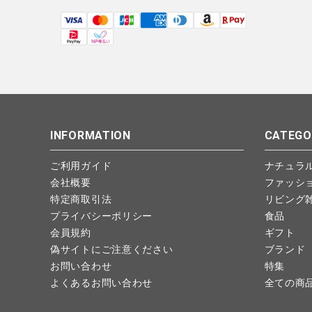
INFORMATION
CATEGO
ご利用ガイド
ナチュラ
会社概要
ファッシ
特定商取引法
リビング
プライバシーポリシー
食品
会員規約
ギフト
偽サイトにご注意ください
ブランド
お問い合わせ
特集
よくあるお問い合わせ
全ての商