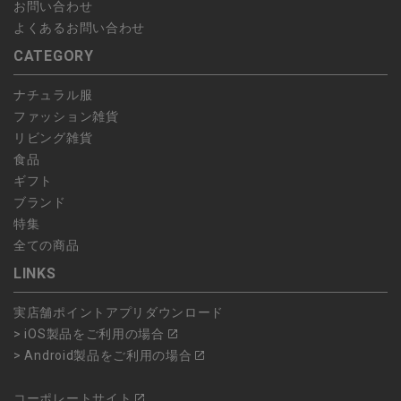
お問い合わせ
よくあるお問い合わせ
CATEGORY
ナチュラル服
ファッション雑貨
リビング雑貨
食品
ギフト
ブランド
特集
全ての商品
LINKS
実店舗ポイントアプリダウンロード
> iOS製品をご利用の場合
> Android製品をご利用の場合
コーポレートサイト