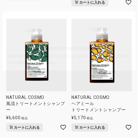
カートに入れる
NATURAL COSMO
NATURAL COSMO
風流トリートメントシャンプ
ヘアミール
ー
トリートメントシャンプー
¥
6,600
¥
5,170
税込
税込
カートに入れる
カートに入れる