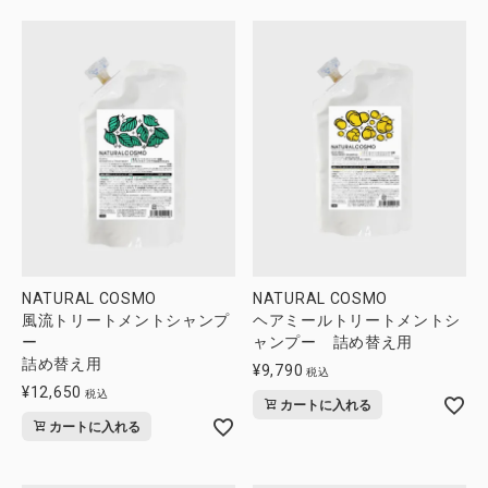
NATURAL COSMO
NATURAL COSMO
風流トリートメントシャンプ
ヘアミールトリートメントシ
ー
ャンプー 詰め替え用
詰め替え用
¥
9,790
税込
¥
12,650
税込
カートに入れる
カートに入れる