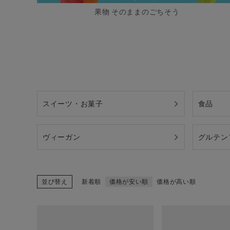
果物 そのままのごちそう
スイーツ・お菓子
食品
ヴィーガン
グルテン
並び替え
新着順
価格が安い順
価格が高い順