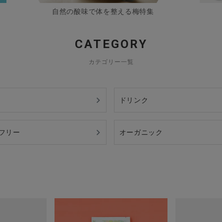
自然の酸味で体を整える梅特集
CATEGORY
カテゴリー一覧
ドリンク
フリー
オーガニック