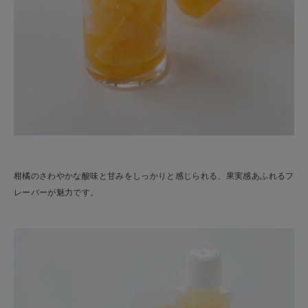
柑橘のさわやかな酸味と甘みをしっかりと感じられる、果実感あふれるフ
レーバーが魅力です。