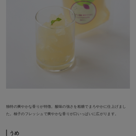
独特の爽やかな香りが特徴。酸味の強さを粗糖でまろやかに仕上げまし
た。柚子のフレッシュで爽やかな香りが口いっぱいに広がります。
うめ