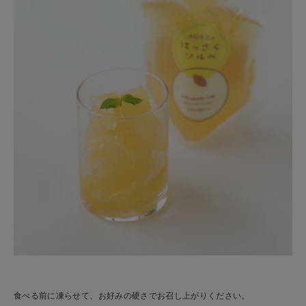
食べる前に凍らせて、お好みの硬さでお召し上がりください。