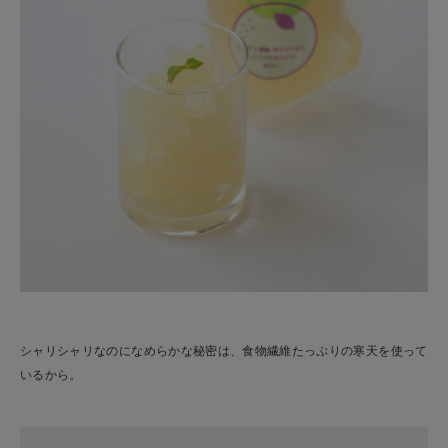
シャリシャリなのになめらかな秘密は、食物繊維たっぷりの寒天を使って
いるから。