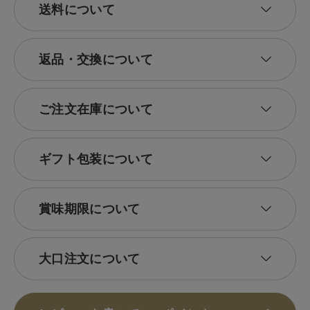
送料について
返品・交換について
ご注文在庫について
ギフト包装について
賞味期限について
大口注文について