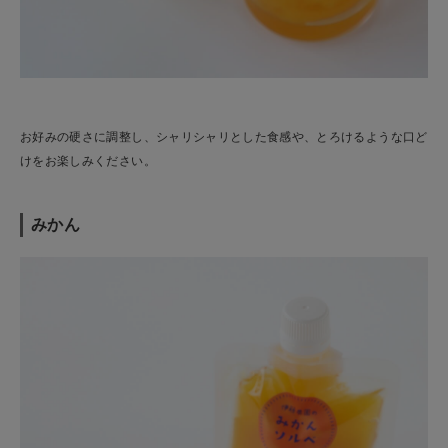
お好みの硬さに調整し、シャリシャリとした食感や、とろけるような口ど
けをお楽しみください。
みかん