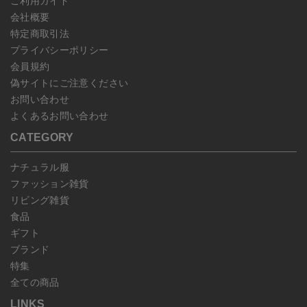
ご利用ガイド
会社概要
特定商取引法
プライバシーポリシー
会員規約
偽サイトにご注意ください
お問い合わせ
よくあるお問い合わせ
CATEGORY
ナチュラル服
ファッション雑貨
リビング雑貨
食品
ギフト
ブランド
特集
全ての商品
LINKS