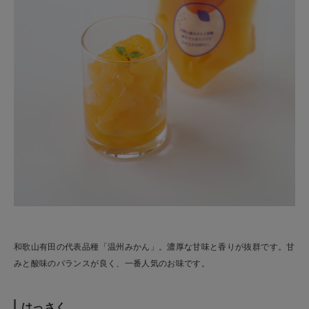
和歌山有田の代表品種「温州みかん」。濃厚な甘味と香りが抜群です。甘
みと酸味のバランスが良く、一番人気のお味です。
はっさく