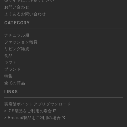
偽サイトにご注意ください
お問い合わせ
よくあるお問い合わせ
CATEGORY
ナチュラル服
ファッション雑貨
リビング雑貨
食品
ギフト
ブランド
特集
全ての商品
LINKS
実店舗ポイントアプリダウンロード
> iOS製品をご利用の場合
> Android製品をご利用の場合