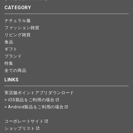
CATEGORY
ナチュラル服
ファッション雑貨
リビング雑貨
食品
ギフト
ブランド
特集
全ての商品
LINKS
実店舗ポイントアプリダウンロード
> iOS製品をご利用の場合
> Android製品をご利用の場合
コーポレートサイト
ショップリスト