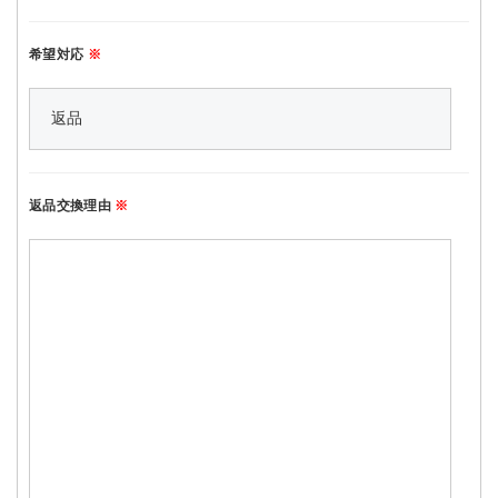
希望対応
※
返品交換理由
※