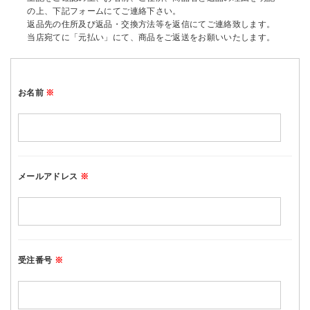
の上、下記フォームにてご連絡下さい。
返品先の住所及び返品・交換方法等を返信にてご連絡致します。
当店宛てに「元払い」にて、商品をご返送をお願いいたします。
お名前
※
メールアドレス
※
受注番号
※