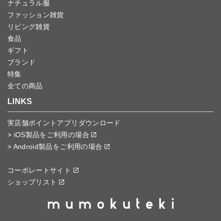
ナチュラル服
ファッション雑貨
リビング雑貨
食品
ギフト
ブランド
特集
全ての商品
LINKS
実店舗ポイントアプリダウンロード
> iOS製品をご利用の場合
> Android製品をご利用の場合
コーポレートサイト
ショップリスト