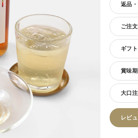
返品・
ご注文
ギフト
賞味期
大口注
レビュ