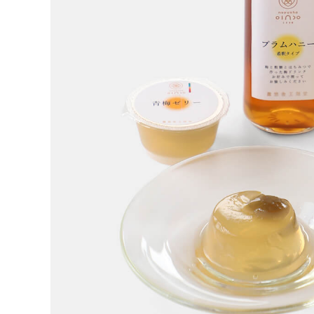
お問い合わせ
ショップリスト