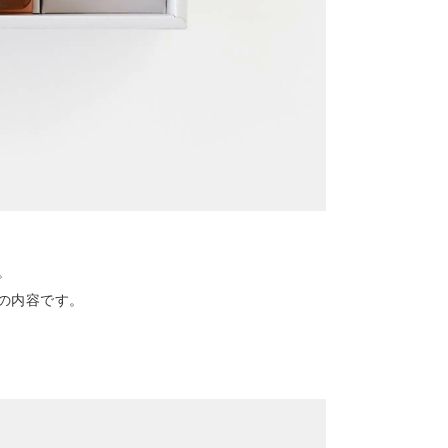
。
の内容です。