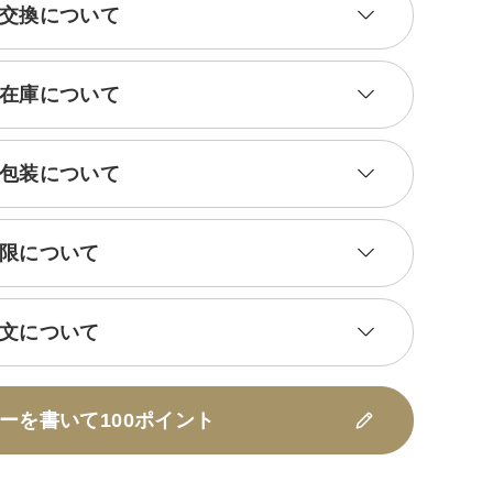
交換について
在庫について
包装について
限について
文について
ーを書いて100ポイント