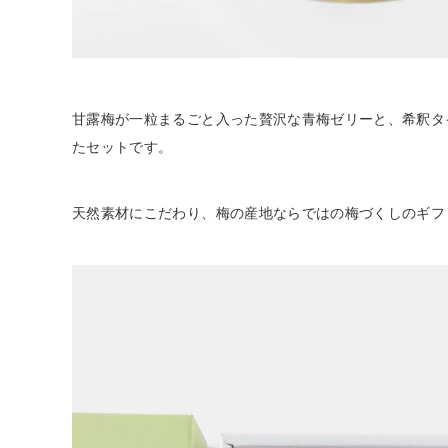
甘露梅が一粒まるごと入った贅沢な青梅ゼリーと、希釈タ
たセットです。
天然素材にこだわり、梅の産地ならではの梅づくしのギフ