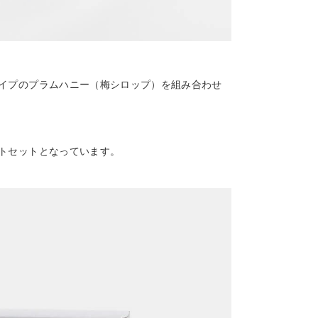
イプのプラムハニー（梅シロップ）を組み合わせ
トセットとなっています。