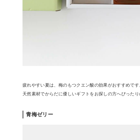
疲れやすい夏は、梅のもつクエン酸の効果がおすすめです
天然素材でからだに優しいギフトをお探しの方へぴったり
青梅ゼリー