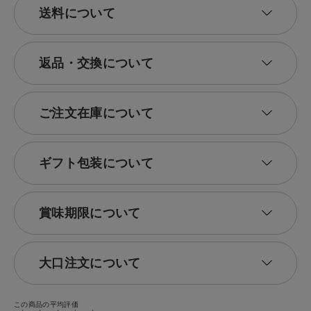
送料について
返品・交換について
ご注文在庫について
ギフト包装について
賞味期限について
大口注文について