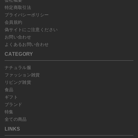
会社概要
特定商取引法
プライバシーポリシー
会員規約
偽サイトにご注意ください
お問い合わせ
よくあるお問い合わせ
CATEGORY
ナチュラル服
ファッション雑貨
リビング雑貨
食品
ギフト
ブランド
特集
全ての商品
LINKS