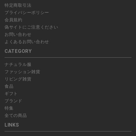
特定商取引法
プライバシーポリシー
会員規約
偽サイトにご注意ください
お問い合わせ
よくあるお問い合わせ
CATEGORY
ナチュラル服
ファッション雑貨
リビング雑貨
食品
ギフト
ブランド
特集
全ての商品
LINKS