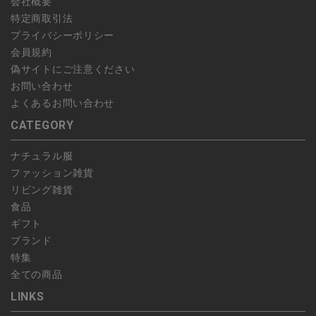
会社概要
特定商取引法
プライバシーポリシー
会員規約
偽サイトにご注意ください
お問い合わせ
よくあるお問い合わせ
CATEGORY
ナチュラル服
ファッション雑貨
リビング雑貨
食品
ギフト
ブランド
特集
全ての商品
LINKS