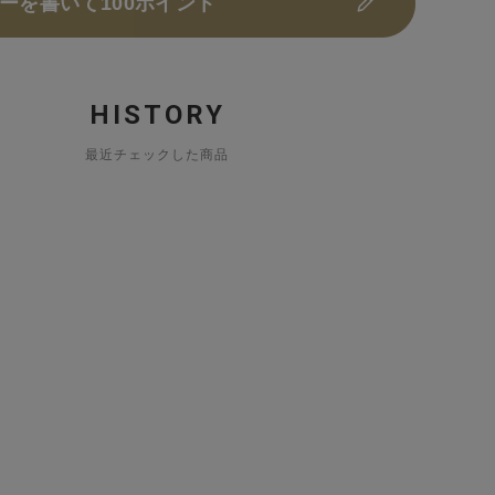
ーを書いて100ポイント
HISTORY
最近チェックした商品