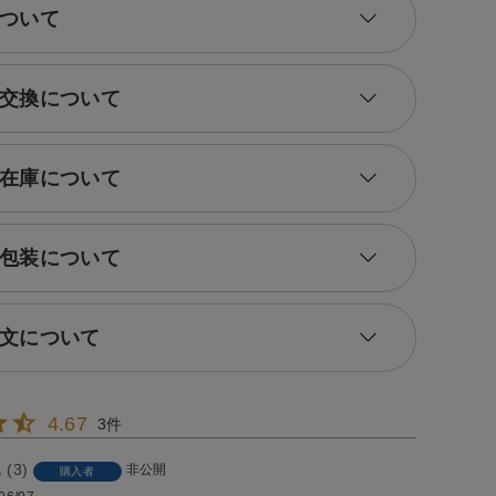
ついて
交換について
在庫について
包装について
文について
4.67
3
3
非公開
購入者