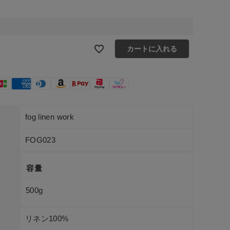
カートに入れる
fog linen work
FOG023
容量
500g
リネン100%