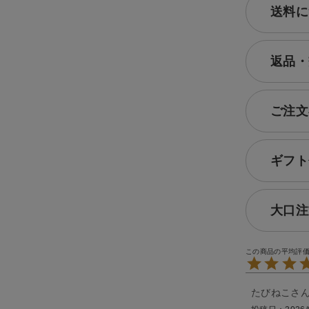
送料に
返品・
ご注文
ギフト
大口注
たびねこ