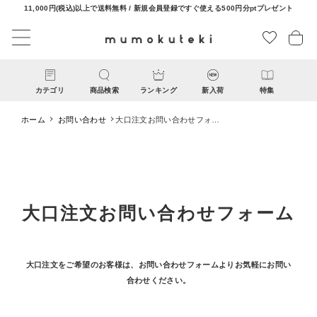
11,000円(税込)以上で送料無料 / 新規会員登録ですぐ使える500円分ptプレゼント
カテゴリ
商品検索
ランキング
新入荷
特集
ホーム
お問い合わせ
大口注文お問い合わせフォー
ム
大口注文お問い合わせフォーム
CATEGORY
ナチュラル服
大口注文をご希望のお客様は、お問い合わせフォームよりお気軽にお問い
合わせください。
ファッション雑貨