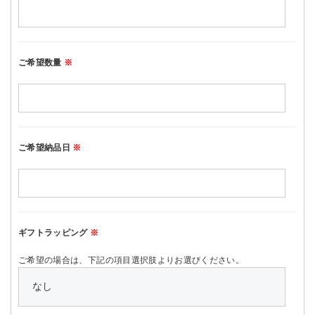
ご希望数量
※
ご希望納品日
※
ギフトラッピング
※
ご希望の場合は、下記の項目選択肢よりお選びください。