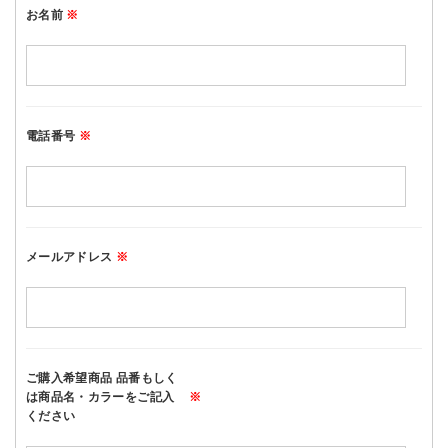
お名前
※
電話番号
※
メールアドレス
※
ご購入希望商品 品番もしく
は商品名・カラーをご記入
※
ください