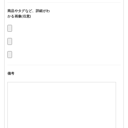
商品やタグなど、詳細がわ
かる画像(任意)
備考