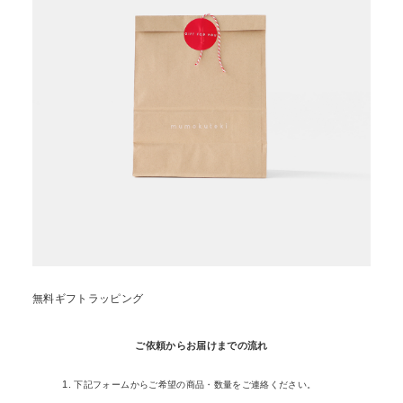
無料ギフトラッピング
ご依頼からお届けまでの流れ
下記フォームからご希望の商品・数量をご連絡ください。