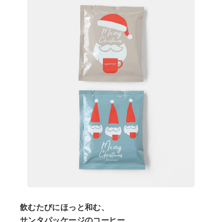
飲むたびにほっと和む、
サンタパッケージのコーヒー