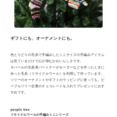
ギフトにも、オーナメントにも。
色とりどりの毛糸で手編みしたミニサイズの手編みアイテム
は見ているだけで心が弾むかわいらしさです。
ネパールの生産者パートナーがセーターなどを作ったときに
余った毛糸（リサイクルウール）を利用して作っています。
ツリーのオーナメントやギフトのラッピングに使っても。ピ
ープルツリー定番のチョコレートを入れてプレゼントにおす
すめです。
people tree
リサイクルウールの手編みミニシリーズ