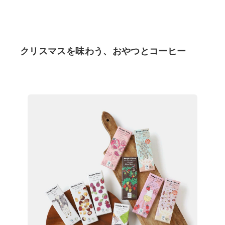
クリスマスを味わう、おやつとコーヒー