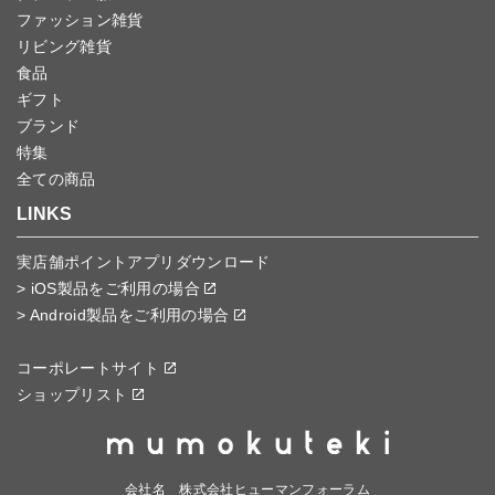
ファッション雑貨
リビング雑貨
食品
ギフト
ブランド
特集
全ての商品
LINKS
実店舗ポイントアプリダウンロード
> iOS製品をご利用の場合
> Android製品をご利用の場合
コーポレートサイト
ショップリスト
会社名 株式会社ヒューマンフォーラム