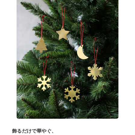
ショップリスト
飾るだけで華やぐ、