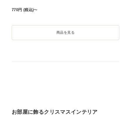
770
円 (税込)
〜
商品を見る
お部屋に飾るクリスマスインテリア