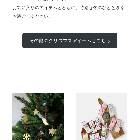
お気に入りのアイテムとともに、特別な冬のひとときを
お過ごしください。
その他のクリスマスアイテムはこちら