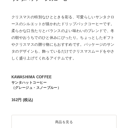
クリスマスの特別なひとときを彩る、可愛らしいサンタクロ
ースのシルエットが描かれたドリップパックコーヒーです。
柔らかな口当たりとバランスのよい味わいのブレンドで、冬
の朝やおうちでのひと休みにぴったり。ちょっとしたギフト
やクリスマスの贈り物にもおすすめです。パッケージのサン
タのデザインも、飾っているだけでクリスマスムードをやさ
しく盛り上げてくれるアイテムです。
KAWASHIMA COFFEE
サンタハットコーヒー
（グレージュ・スノーブルー）
162
円 (税込)
商品を見る