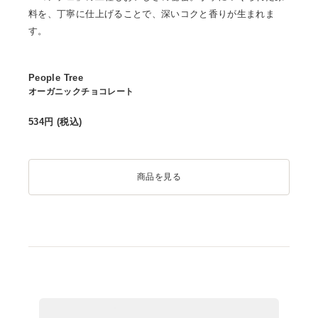
料を、丁寧に仕上げることで、深いコクと香りが生まれま
す。
People Tree
オーガニックチョコレート
534
円 (税込)
商品を見る