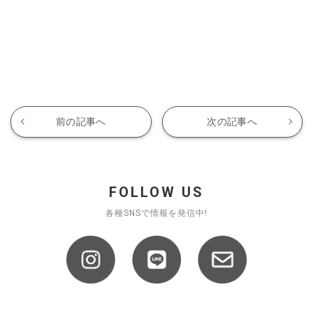
ショップリスト
前の記事へ
次の記事へ
FOLLOW US
各種SNSで情報を発信中!