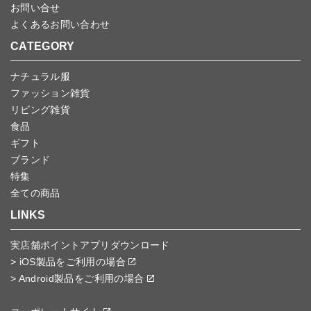
お問い合せ
よくあるお問い合わせ
CATEGORY
ナチュラル服
ファッション雑貨
リビング雑貨
食品
ギフト
ブランド
特集
全ての商品
LINKS
実店舗ポイントアプリダウンロード
> iOS製品をご利用の場合
> Android製品をご利用の場合