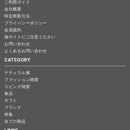
ご利用ガイド
かじめご了承ください。
会社概要
特定商取引法
プライバシーポリシー
会員規約
偽サイトにご注意ください
お問い合わせ
よくあるお問い合わせ
CATEGORY
ナチュラル服
ファッション雑貨
リビング雑貨
食品
ギフト
ブランド
特集
全ての商品