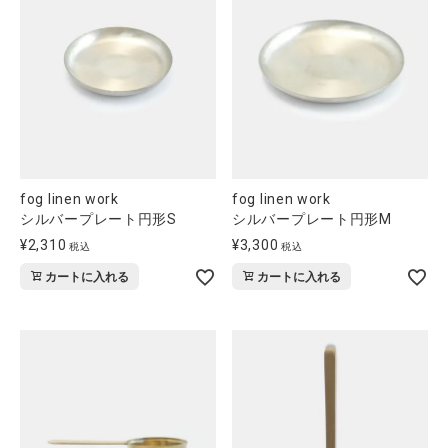
fog linen work
fog linen work
シルバープレート円形S
シルバープレート円形M
¥
2,310
¥
3,300
税込
税込
カートに入れる
カートに入れる