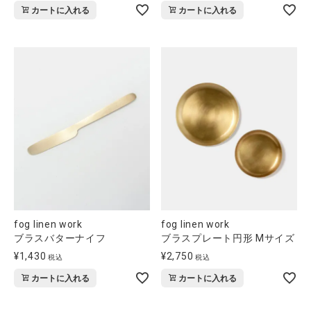
カートに入れる
カートに入れる
fog linen work
fog linen work
ブラスバターナイフ
ブラスプレート円形 Mサイズ
¥
1,430
¥
2,750
税込
税込
カートに入れる
カートに入れる