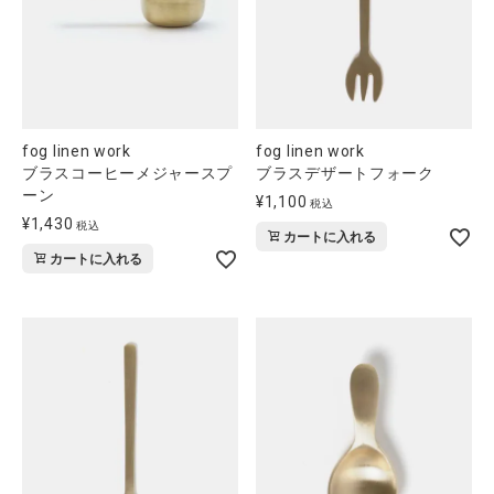
fog linen work
fog linen work
ブラスコーヒーメジャースプ
ブラスデザートフォーク
ーン
¥
1,100
税込
¥
1,430
税込
カートに入れる
カートに入れる