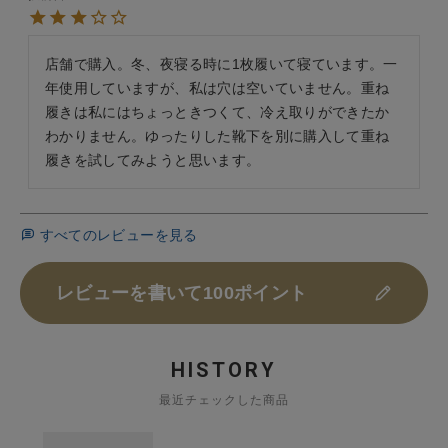
店舗で購入。冬、夜寝る時に1枚履いて寝ています。一
年使用していますが、私は穴は空いていません。重ね
履きは私にはちょっときつくて、冷え取りができたか
わかりません。ゆったりした靴下を別に購入して重ね
履きを試してみようと思います。
すべてのレビューを見る
レビューを書いて100ポイント
HISTORY
最近チェックした商品