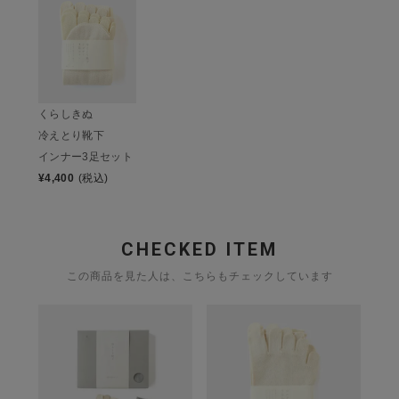
くらしきぬ
冷えとり靴下
インナー3足セット
¥
4,400
(税込)
CHECKED ITEM
この商品を見た人は、こちらもチェックしています