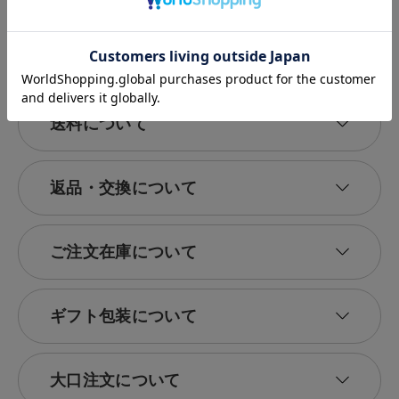
送料について
返品・交換について
ご注文在庫について
ギフト包装について
大口注文について