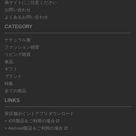
偽サイトにご注意ください
お問い合わせ
よくあるお問い合わせ
CATEGORY
ナチュラル服
ファッション雑貨
リビング雑貨
食品
ギフト
ブランド
特集
全ての商品
LINKS
実店舗ポイントアプリダウンロード
> iOS製品をご利用の場合
> Android製品をご利用の場合