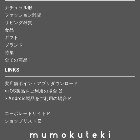
ナチュラル服
ファッション雑貨
リビング雑貨
食品
ギフト
ブランド
特集
全ての商品
LINKS
実店舗ポイントアプリダウンロード
> iOS製品をご利用の場合
> Android製品をご利用の場合
コーポレートサイト
ショップリスト