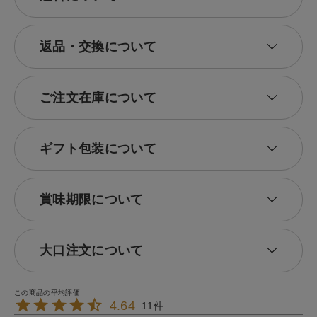
返品・交換について
ご注文在庫について
ギフト包装について
賞味期限について
大口注文について
4.64
11