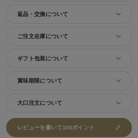
返品・交換について
ご注文在庫について
ギフト包装について
賞味期限について
大口注文について
レビューを書いて100ポイント