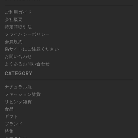
予約商品など一部キャンセルが出来ない場合がございます。あら
ご利用ガイド
かじめご了承ください。
会社概要
特定商取引法
プライバシーポリシー
会員規約
偽サイトにご注意ください
お問い合わせ
よくあるお問い合わせ
CATEGORY
ナチュラル服
ファッション雑貨
リビング雑貨
食品
ギフト
ブランド
特集