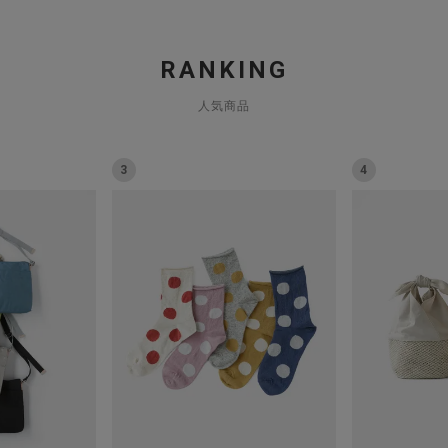
RANKING
人気商品
3
4