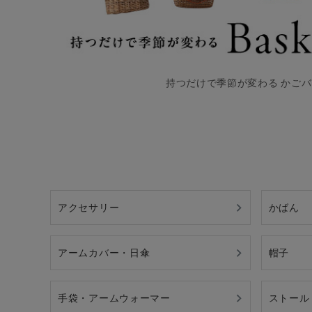
持つだけで季節が変わる かご
アクセサリー
かばん
アームカバー・日傘
帽子
手袋・アームウォーマー
ストール