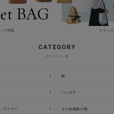
バッグ特集
ナチュラ
CATEGORY
カテゴリー一覧
靴
ハンカチ
・マフラー
その他服飾小物