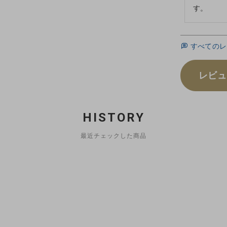
す。
すべてのレ
レビュ
HISTORY
最近チェックした商品