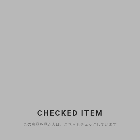
CHECKED ITEM
この商品を見た人は、こちらもチェックしています