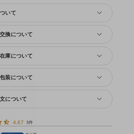
ついて
交換について
在庫について
包装について
文について
4.67
3