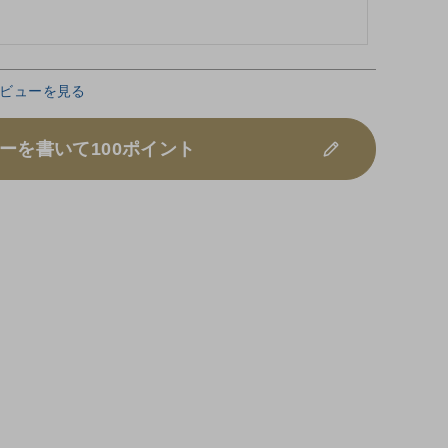
ビューを見る
ーを書いて100ポイント