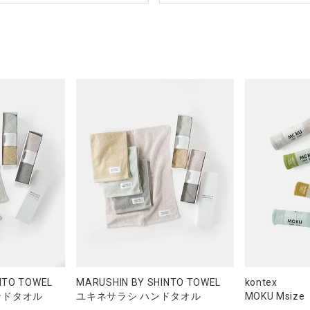
NTO TOWEL
MARUSHIN BY SHINTO TOWEL
kontex
ンドタオル
ユキネサラシ ハンドタオル
MOKU Msize