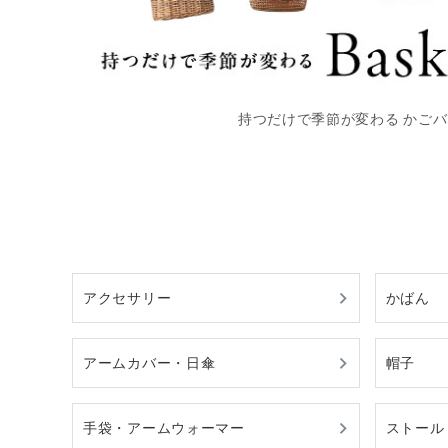
持つだけで季節が変わる かご
アクセサリー
かばん
アームカバー・日傘
帽子
手袋・アームウォーマー
ストール