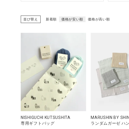
並び替え
新着順
価格が安い順
価格が高い順
NISHIGUCHI KUTSUSHITA
MARUSHIN BY SHI
専用ギフトバッグ
ランダムガーゼ ハ