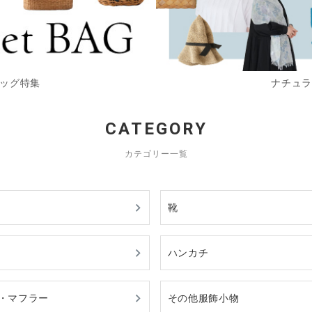
バッグ特集
ナチュラ
CATEGORY
カテゴリー一覧
靴
ハンカチ
・マフラー
その他服飾小物