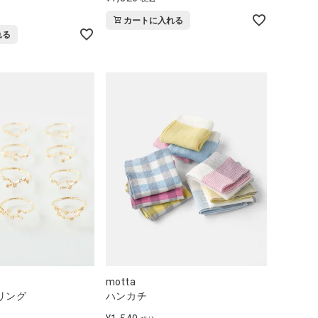
カートに入れる
れる
motta
リング
ハンカチ