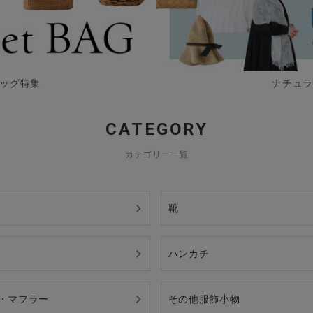
バッグ特集
ナチュラ
CATEGORY
カテゴリー一覧
靴
ハンカチ
・マフラー
その他服飾小物