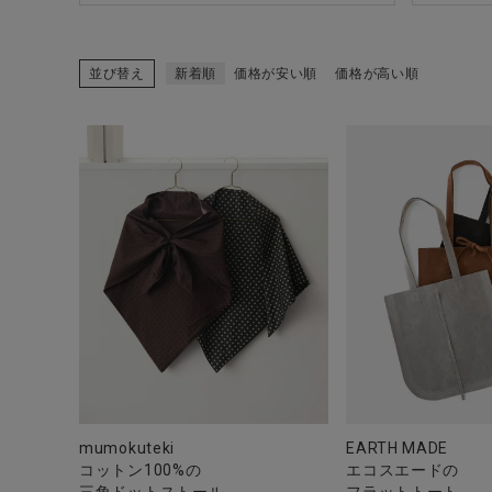
並び替え
新着順
価格が安い順
価格が高い順
mumokuteki
EARTH MADE
コットン100%の
エコスエードの