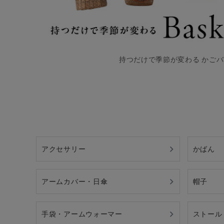
持つだけで季節が変わる かご
アクセサリー
かばん
アームカバー・日傘
帽子
手袋・アームウォーマー
ストール