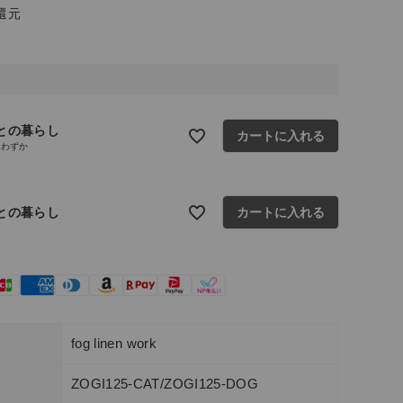
還元
との暮らし
カートに入れる
りわずか
との暮らし
カートに入れる
fog linen work
ZOGI125-CAT/ZOGI125-DOG