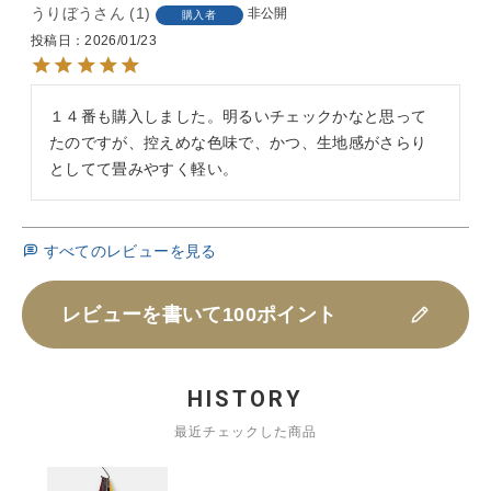
うりぼう
1
非公開
購入者
投稿日
2026/01/23
１４番も購入しました。明るいチェックかなと思って
たのですが、控えめな色味で、かつ、生地感がさらり
としてて畳みやすく軽い。
すべてのレビューを見る
レビューを書いて100ポイント
HISTORY
最近チェックした商品