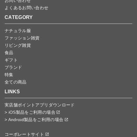
お問い合わせ
よくあるお問い合わせ
CATEGORY
ナチュラル服
ファッション雑貨
リビング雑貨
食品
ギフト
ブランド
特集
全ての商品
LINKS
実店舗ポイントアプリダウンロード
> iOS製品をご利用の場合
> Android製品をご利用の場合
コーポレートサイト