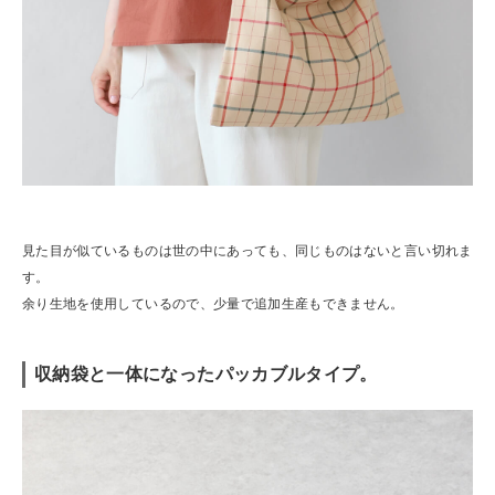
見た目が似ているものは世の中にあっても、同じものはないと言い切れま
す。
余り生地を使用しているので、少量で追加生産もできません。
収納袋と一体になったパッカブルタイプ。