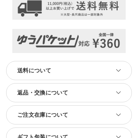
送料について
返品・交換について
ご注文在庫について
ギフト包装について