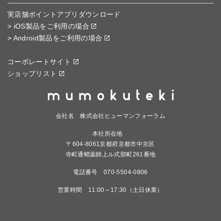
実店舗ポイントアプリダウンロード
> iOS製品をご利用の場合
> Android製品をご利用の場合
コーポレートサイト
ショップリスト
会社名 株式会社ヒューマンフォーラム
本社所在地
〒604-8061京都府京都市中京区
寺町通蛸薬師上ル式部町261番地
電話番号 070-5504-0806
営業時間 11:00～17:30（土日休業）