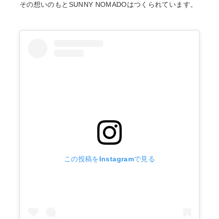
その想いのもとSUNNY NOMADOはつくられています。
この投稿をInstagramで見る