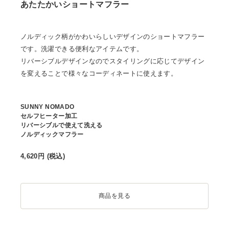
あたたかいショートマフラー
ノルディック柄がかわいらしいデザインのショートマフラー
です。洗濯できる便利なアイテムです。
リバーシブルデザインなのでスタイリングに応じてデザイン
を変えることで様々なコーディネートに使えます。
SUNNY NOMADO
セルフヒーター加工
リバーシブルで使えて洗える
ノルディックマフラー
4,620
円 (税込)
商品を見る