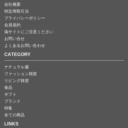
じめご了承ください。
会社概要
特定商取引法
プライバシーポリシー
会員規約
偽サイトにご注意ください
お問い合せ
よくあるお問い合わせ
CATEGORY
ナチュラル服
ファッション雑貨
リビング雑貨
食品
ギフト
ブランド
特集
全ての商品
LINKS