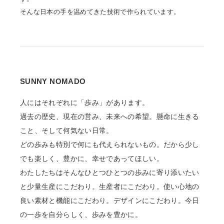
そんな日本の手を温めてきた技術で作られています。
SUNNY NOMADO
人にはそれぞれに「歩み」があります。
過去の歴史、現在の営み、未来への希望。懸命に生きる
こと、そして何気ない日常。
どの歩みも特別で何にも代えられないもの。だから少し
でも楽しく、豊かに、幸せであってほしい。
わたしたちはそんなひとつひとつの歩みに寄り添いたい
と少量生産にこだわり。生産者にこだわり。使い心地の
良い素材と機能にこだわり。デザインにこだわり。今日
の一歩を自分らしく、歩みを豊かに。