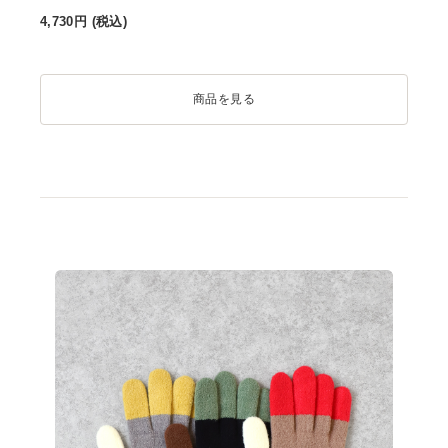
4,730
円 (税込)
商品を見る