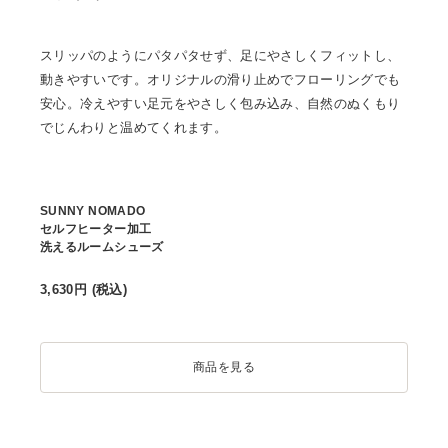
スリッパのようにパタパタせず、足にやさしくフィットし、
動きやすいです。オリジナルの滑り止めでフローリングでも
安心。冷えやすい足元をやさしく包み込み、自然のぬくもり
でじんわりと温めてくれます。
SUNNY NOMADO
セルフヒーター加工
洗えるルームシューズ
3,630
円 (税込)
商品を見る