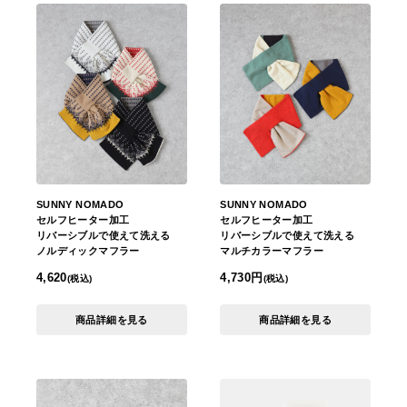
SUNNY NOMADO
SUNNY NOMADO
セルフヒーター加工
セルフヒーター加工
リバーシブルで使えて洗える
リバーシブルで使えて洗える
ノルディックマフラー
マルチカラーマフラー
4,620
4,730円
(税込)
(税込)
商品詳細を見る
商品詳細を見る