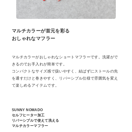
マルチカラーが首元を彩る
おしゃれなマフラー
マルチカラーがおしゃれなショートマフラーです。洗濯がで
きるのでお手入れが簡単です。
コンパクトなサイズ感で扱いやすく、結ばずにストールの先
を通すだけと巻きやすく、リバーシブル仕様で雰囲気を変え
て楽しめるアイテムです。
SUNNY NOMADO
セルフヒーター加工
リバーシブルで使えて洗える
マルチカラーマフラー