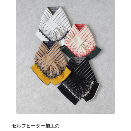
ショップリスト
セルフヒーター加工の