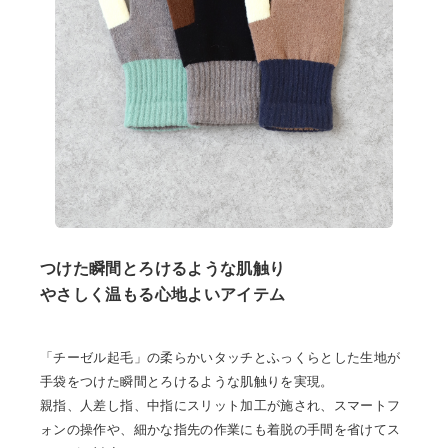
つけた瞬間とろけるような肌触り
やさしく温もる心地よいアイテム
「チーゼル起毛」の柔らかいタッチとふっくらとした生地が
手袋をつけた瞬間とろけるような肌触りを実現。
親指、人差し指、中指にスリット加工が施され、スマートフ
ォンの操作や、細かな指先の作業にも着脱の手間を省けてス