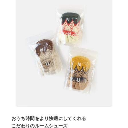
おうち時間をより快適にしてくれる
こだわりのルームシューズ