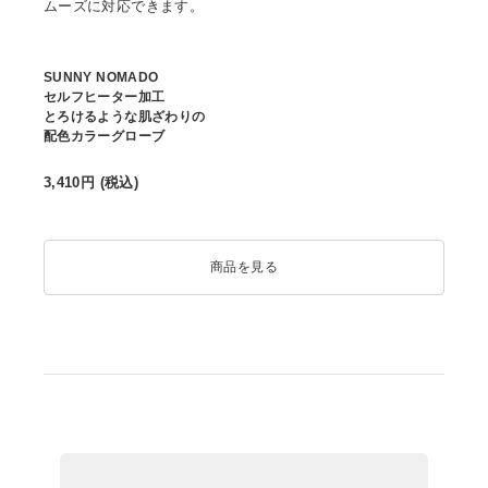
ムーズに対応できます。
SUNNY NOMADO
セルフヒーター加工
とろけるような肌ざわりの
配色カラーグローブ
3,410
円 (税込)
商品を見る