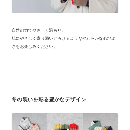
自然の力でやさしく温もり、
肌にやさしく寄り添いとろけるようなやわらかな心地よ
さをお楽しみください。
冬の装いを彩る豊かなデザイン