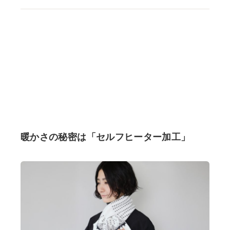
暖かさの秘密は「セルフヒーター加工」