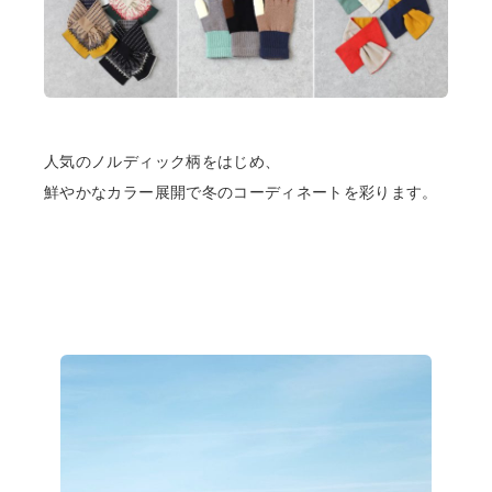
人気のノルディック柄をはじめ、
鮮やかなカラー展開で冬のコーディネートを彩ります。