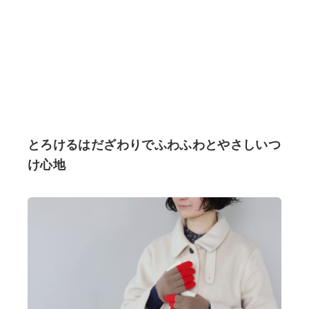
とろけるはだざわりでふわふわとやさしいつ
け心地