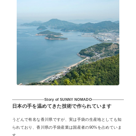
Story of SUNNY NOMADO
日本の手を温めてきた技術で作られています
うどんで有名な香川県ですが、実は手袋の生産地としても知
られており、香川県の手袋産業は国産者の90%を占めていま
す。