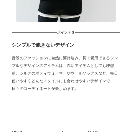
ポイント３
シンプルで飽きないデザイン
普段のファッションに自然に溶け込み、長く愛用できるシン
プルなデザインのアイテムは、温活アイテムとしても理想
的。シルクのボディウォーマーやウールソックスなど、毎日
使いやすくどんなスタイルにも合わせやすいデザインで、
日々のコーディネートが楽しめます。