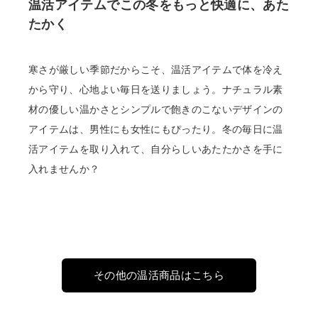
温活アイテムでこの冬をもっと快適に、あた
たかく
寒さが厳しい季節だからこそ、温活アイテムで体を冷え
から守り、心地よい毎日を送りましょう。ナチュラル素
材の優しい温かさとシンプルで飽きのこないデザインの
アイテムは、男性にも女性にもぴったり。冬の毎日に温
活アイテムを取り入れて、自分らしいあたたかさを手に
入れませんか？
その他の温活商品はこちら