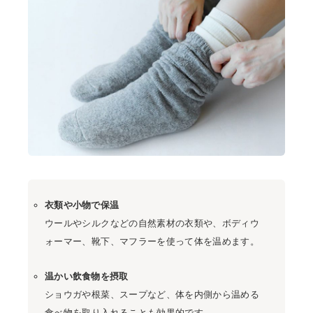
衣類や小物で保温
ウールやシルクなどの自然素材の衣類や、ボディウ
ォーマー、靴下、マフラーを使って体を温めます。
温かい飲食物を摂取
ショウガや根菜、スープなど、体を内側から温める
食べ物を取り入れることも効果的です。