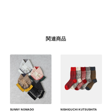
関連商品
SUNNY NOMADO
NISHIGUCHI KUTSUSHITA