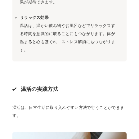
果が期待できます。
リラックス効果
温活は、温かい飲み物やお風呂などでリラックスす
る時間を意識的に取ることにもつながります。体が
温まると心もほぐれ、ストレス解消にもつながりま
す。
温活の実践方法
温活は、日常生活に取り入れやすい方法で行うことができま
す。