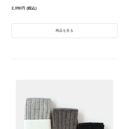
2,090
円 (税込)
商品を見る