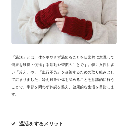
「温活」とは、体を冷やさず温めることを日常的に意識して
健康を維持・促進する活動や習慣のことです。特に女性に多
い「冷え」や、「血行不良」を改善するための取り組みとし
て広まりました。冷え対策や体を温めることを意識的に行う
ことで、季節を問わず体調を整え、健康的な生活を目指しま
す。
温活をするメリット