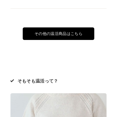
その他の温活商品はこちら
そもそも温活って？