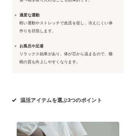
適度な運動
軽い運動やストレッチで血流を促し、冷えにくい体
作りを目指します。
お風呂や足湯
リラックス効果があり、体が芯から温まるので、睡
眠の質も向上しやすくなります。
温活アイテムを選ぶ3つのポイント