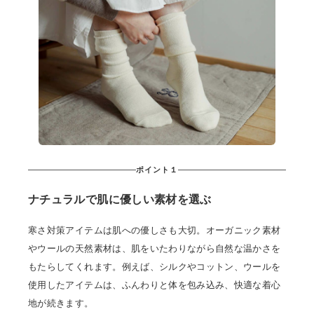
ポイント１
ナチュラルで肌に優しい素材を選ぶ
寒さ対策アイテムは肌への優しさも大切。オーガニック素材
やウールの天然素材は、肌をいたわりながら自然な温かさを
もたらしてくれます。例えば、シルクやコットン、ウールを
使用したアイテムは、ふんわりと体を包み込み、快適な着心
地が続きます。