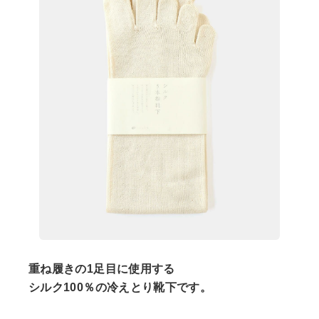
重ね履きの1足目に使用する
シルク100％の冷えとり靴下です。