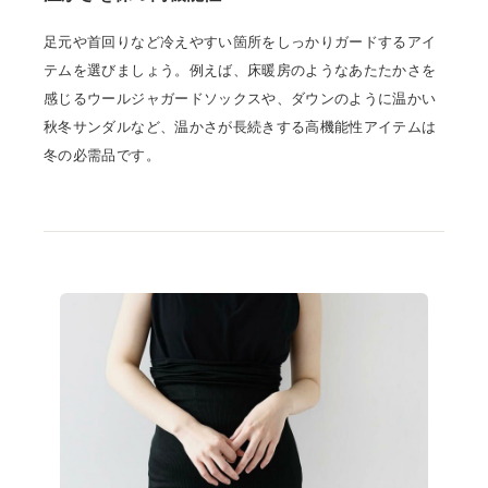
足元や首回りなど冷えやすい箇所をしっかりガードするアイ
テムを選びましょう。例えば、床暖房のようなあたたかさを
感じるウールジャガードソックスや、ダウンのように温かい
秋冬サンダルなど、温かさが長続きする高機能性アイテムは
冬の必需品です。