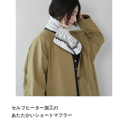
ショップリスト
セルフヒーター加工の
あたたかいショートマフラー