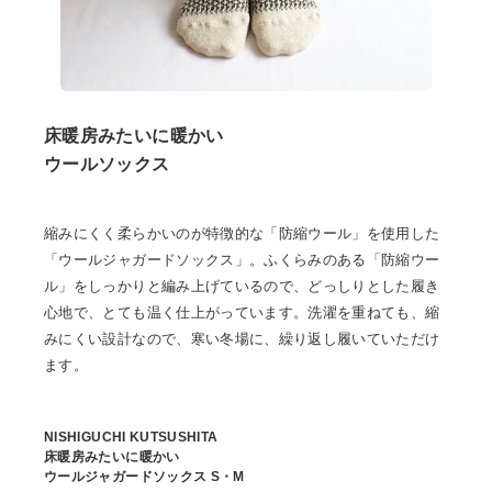
床暖房みたいに暖かい
ウールソックス
縮みにくく柔らかいのが特徴的な「防縮ウール」を使用した
「ウールジャガードソックス」。ふくらみのある「防縮ウー
ル」をしっかりと編み上げているので、どっしりとした履き
心地で、とても温く仕上がっています。洗濯を重ねても、縮
みにくい設計なので、寒い冬場に、繰り返し履いていただけ
ます。
NISHIGUCHI KUTSUSHITA
床暖房みたいに暖かい
ウールジャガードソックス S・M