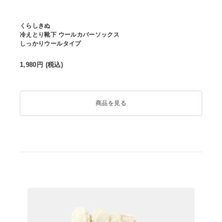
くらしきぬ
冷えとり靴下 ウールカバーソックス
しっかりウールタイプ
1,980
円 (税込)
商品を見る