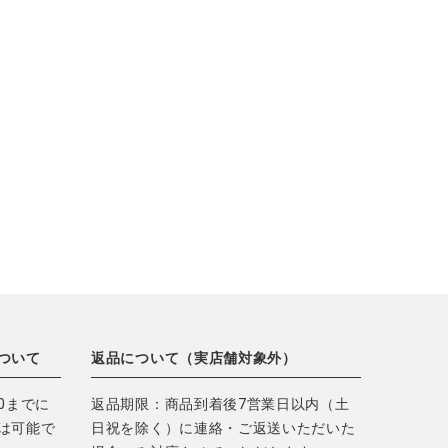
ついて
返品について（実店舗対象外）
0までに
返品期限：商品到着後7営業日以内（土
は可能で
日祝を除く）に連絡・ご返送いただいた