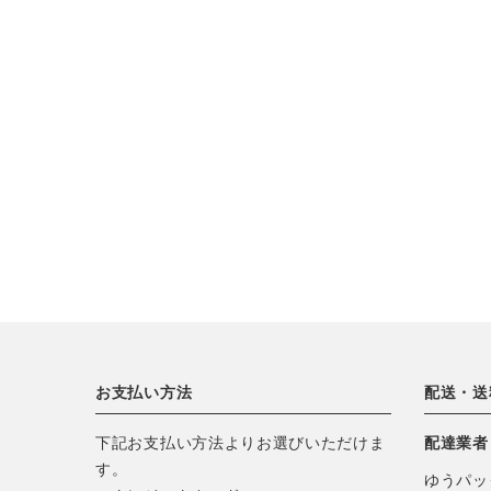
お支払い方法
配送・送
下記お支払い方法よりお選びいただけま
配達業者
す。
ゆうパッ