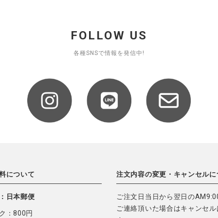
FOLLOW US
各種SNSで情報を発信中!
料について
注文内容の変更・キャンセルに
：日本郵便
ご注文日当日から翌日のAM9:0
ご連絡頂いた場合はキャンセル
ク：800円