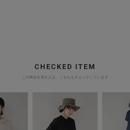
CHECKED ITEM
この商品を見た人は、こちらもチェックしています