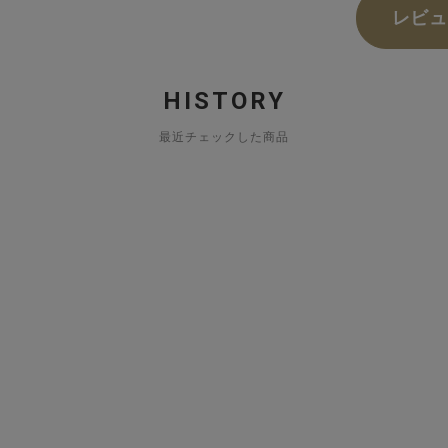
レビュ
HISTORY
最近チェックした商品