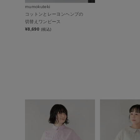
mumokuteki
コットンとレーヨンヘンプの
切替えワンピース
¥
8,690
(税込)