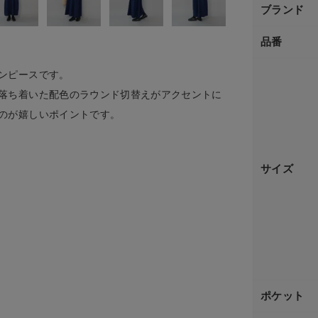
ブランド
品番
ンピースです。
落ち着いた配色のラウンド切替えがアクセントに
のが嬉しいポイントです。
サイズ
ポケット