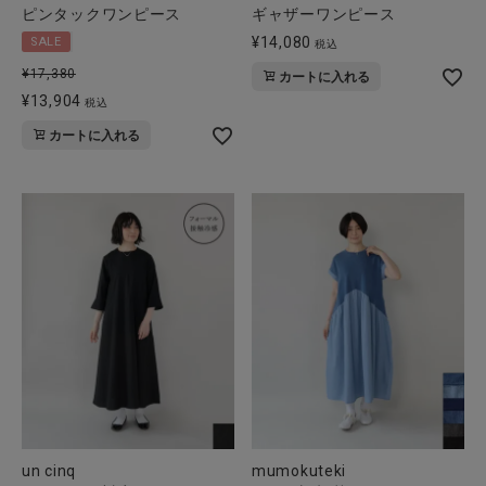
ピンタックワンピース
ギャザーワンピース
¥
14,080
SALE
税込
¥
17,380
カートに入れる
¥
13,904
税込
カートに入れる
un cinq
mumokuteki