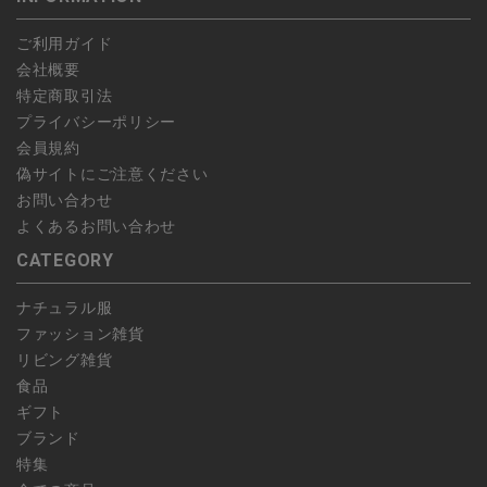
予約商品など一部キャンセルが出来ない場合がございます。あら
ご利用ガイド
かじめご了承ください。
会社概要
特定商取引法
プライバシーポリシー
会員規約
偽サイトにご注意ください
お問い合わせ
よくあるお問い合わせ
CATEGORY
ナチュラル服
ファッション雑貨
リビング雑貨
食品
ギフト
ブランド
特集