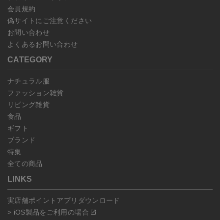
会員規約
偽サイトにご注意ください
お問い合わせ
よくあるお問い合わせ
CATEGORY
ナチュラル服
ファッション雑貨
リビング雑貨
食品
ギフト
ブランド
特集
全ての商品
LINKS
実店舗ポイントアプリダウンロード
> iOS製品をご利用の場合