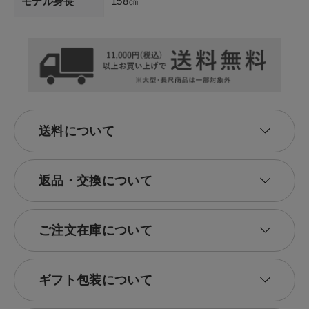
モデル身長
158㎝
送料について
返品・交換について
ご注文在庫について
ギフト包装について