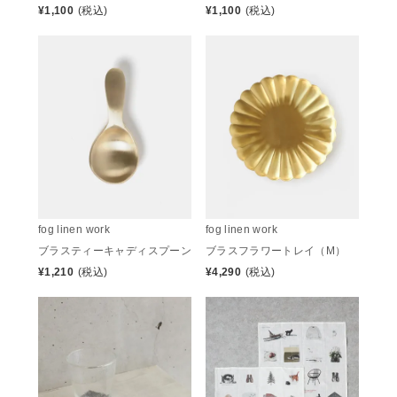
¥
1,100
(税込)
¥
1,100
(税込)
fog linen work
fog linen work
ブラスティーキャディスプーン
ブラスフラワートレイ（M）
¥
1,210
(税込)
¥
4,290
(税込)