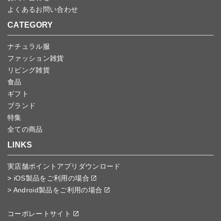
よくあるお問い合わせ
CATEGORY
ナチュラル服
ファッション雑貨
リビング雑貨
食品
ギフト
ブランド
特集
全ての商品
LINKS
実店舗ポイントアプリダウンロード
> iOS製品をご利用の場合
> Android製品をご利用の場合
コーポレートサイト