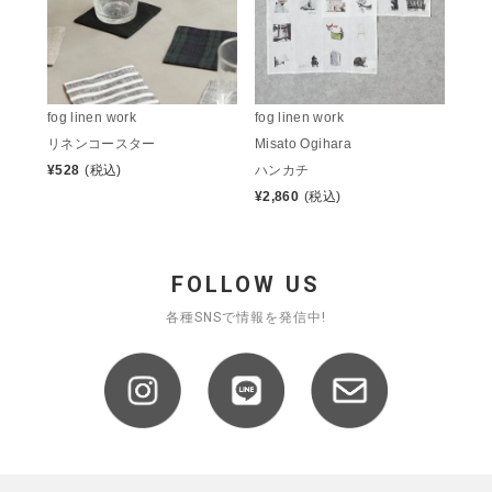
fog linen work
fog linen work
リネンコースター
Misato Ogihara
¥
528
(税込)
ハンカチ
¥
2,860
(税込)
FOLLOW US
各種SNSで情報を発信中!