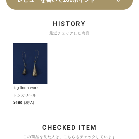
HISTORY
最近チェックした商品
fog linen work
トンガリベル
¥
660
(税込)
CHECKED ITEM
この商品を見た人は、こちらもチェックしています