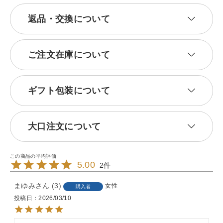
返品・交換について
ご注文在庫について
ギフト包装について
大口注文について
5.00
2
まゆみ
3
女性
購入者
投稿日
2026/03/10