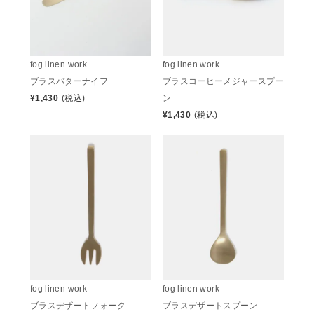
fog linen work
fog linen work
ブラスバターナイフ
ブラスコーヒーメジャースプー
¥
1,430
(税込)
ン
¥
1,430
(税込)
fog linen work
fog linen work
ブラスデザートフォーク
ブラスデザートスプーン