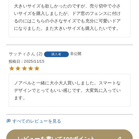
大きいサイズも欲しかったのですが、売り切中で小さ
いサイズを購入しましたが、ドア窓のフェンスに付け
るのにはこちらの小さなサイズでも充分に可愛いドア
になりました。また大きいサイズも購入したいです。
サッチィ
2
非公開
購入者
投稿日
2025/11/15
ノアベルと一緒に大小大人買いしました。スマートな
デザインでとってもいい感じです。大変気に入ってい
ます。
すべてのレビューを見る
レビューを書いて100ポイント