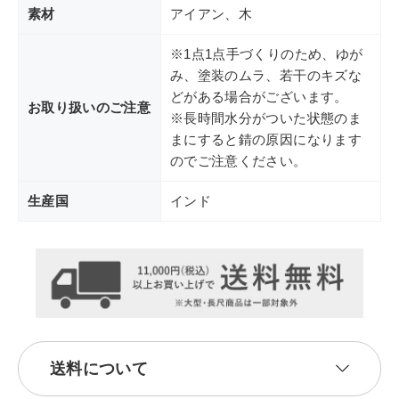
素材
アイアン、木
※1点1点手づくりのため、ゆが
み、塗装のムラ、若干のキズな
どがある場合がございます。
お取り扱いのご注意
※長時間水分がついた状態のま
まにすると錆の原因になります
のでご注意ください。
生産国
インド
送料について