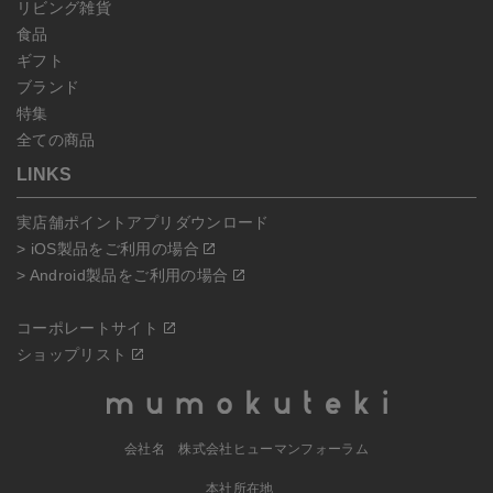
リビング雑貨
食品
ギフト
ブランド
特集
全ての商品
LINKS
実店舗ポイントアプリダウンロード
> iOS製品をご利用の場合
> Android製品をご利用の場合
コーポレートサイト
ショップリスト
会社名 株式会社ヒューマンフォーラム
本社所在地