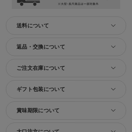
送料について
返品・交換について
ご注文在庫について
ギフト包装について
賞味期限について
大口注文について