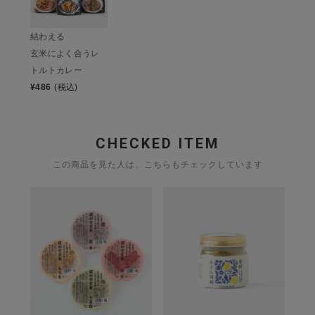
結わえる
玄米によく合うレ
トルトカレー
¥
486
(税込)
CHECKED ITEM
この商品を見た人は、こちらもチェックしています