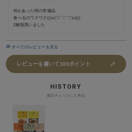
何かあった時の常備品

食べるのワクワク(((o(♡´▽`♡)o)))

2種類買いました
すべてのレビューを見る
レビューを書いて100ポイント
HISTORY
最近チェックした商品