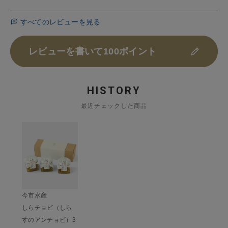
すべてのレビューを見る
レビューを書いて100ポイント
HISTORY
最近チェックした商品
今市水産
しらチョビ（しら
すのアンチョビ）3