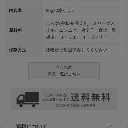
内容量
80g×3本セット
しらす(宇和海明浜産)、オリーブオ
原材料
イル、ニンニク、唐辛子、食塩、黒
胡椒、ローリエ、ローズマリー
保存方法
冷暗所で常温保存してください。
今市水産
商品一覧はこちら
送料について