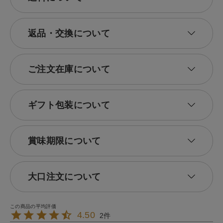
返品・交換について
ご注文在庫について
ギフト包装について
賞味期限について
大口注文について
4.50
2