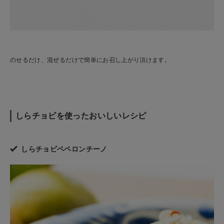
のせるだけ、混ぜるだけで簡単にお召し上がり頂けます。
しらチョビを使ったおいしいレシピ
しらチョビペペロンチーノ