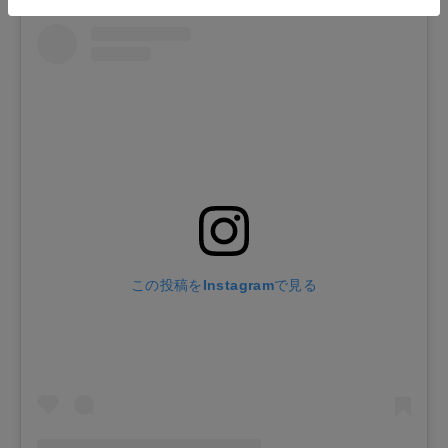
この投稿をInstagramで見る