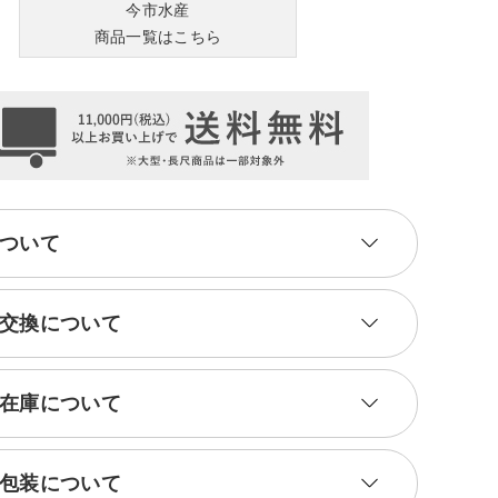
今市水産
商品一覧はこちら
ついて
交換について
在庫について
包装について