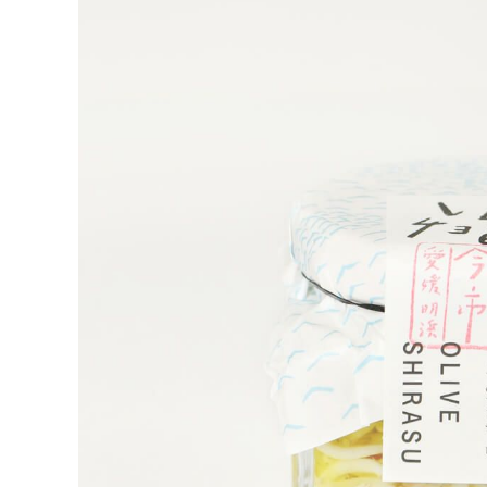
お問い合わせ
ショップリスト