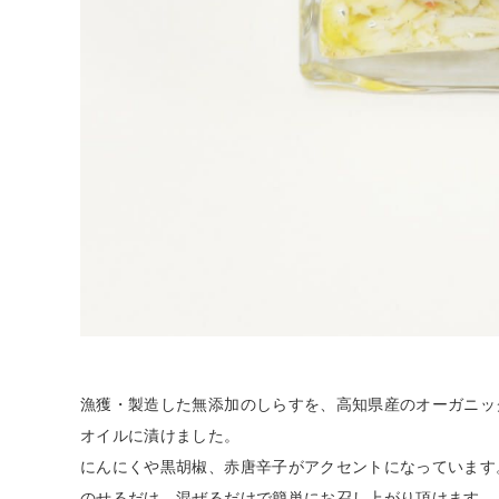
漁獲・製造した無添加のしらすを、高知県産のオーガニッ
オイルに漬けました。
にんにくや黒胡椒、赤唐辛子がアクセントになっています
のせるだけ、混ぜるだけで簡単にお召し上がり頂けます。