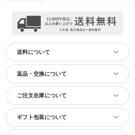
送料について
返品・交換について
ご注文在庫について
ギフト包装について