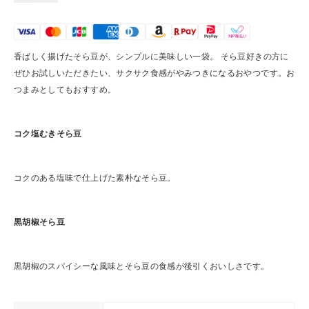
香ばしく揚げたそら豆が、シンプルに美味しい一袋。 そら豆好きの方に
ぜひお試しいただきたい、サクサク食感がやみつきになるおやつです。お
つまみとしてもおすすめ。
コク塩むきそら豆
コクのある塩味で仕上げた素朴なそら豆。
黒胡椒そら豆
黒胡椒のスパイシーな風味とそら豆の食感が後引くおいしさです。