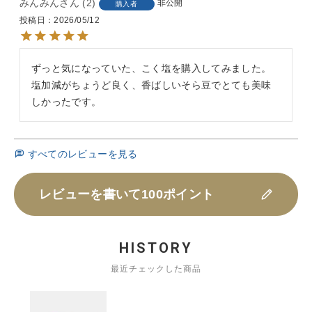
みんみん
2
非公開
購入者
投稿日
2026/05/12
ずっと気になっていた、こく塩を購入してみました。

塩加減がちょうど良く、香ばしいそら豆でとても美味
すべてのレビューを見る
レビューを書いて100ポイント
HISTORY
最近チェックした商品