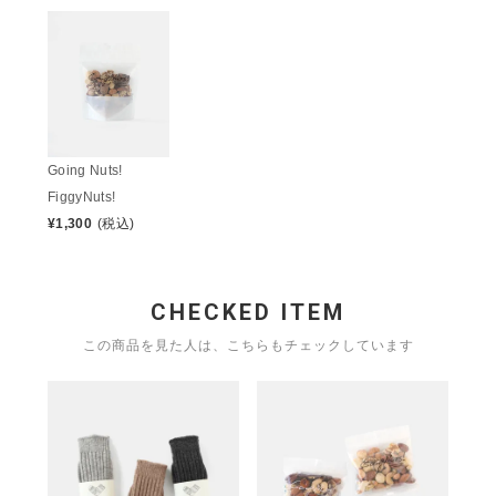
Going Nuts!
FiggyNuts!
¥
1,300
(税込)
CHECKED ITEM
この商品を見た人は、こちらもチェックしています