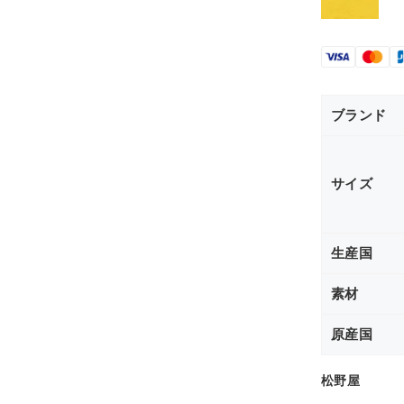
ブランド
サイズ
生産国
素材
原産国
松野屋