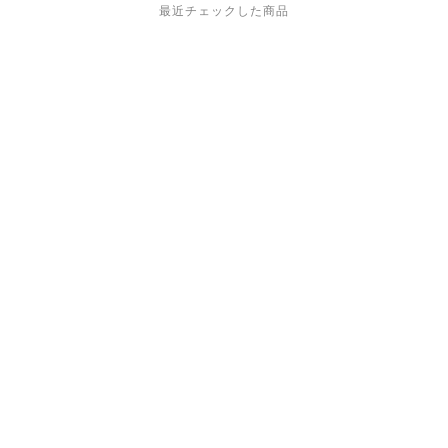
最近チェックした商品