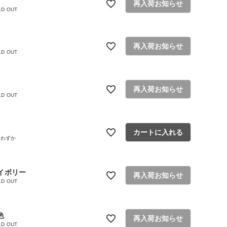
再入荷お知らせ
LD OUT
緑
赤
アイボリー
黄色
再入荷お知らせ
LD OUT
再入荷お知らせ
LD OUT
カートに入れる
りわずか
イボリー
再入荷お知らせ
LD OUT
色
再入荷お知らせ
LD OUT