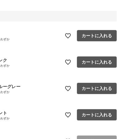
カートに入れる
りわずか
ンク
カートに入れる
りわずか
ルーグレー
カートに入れる
りわずか
ント
カートに入れる
りわずか