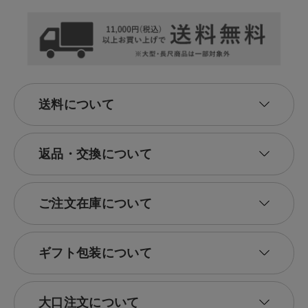
送料について
返品・交換について
ご注文在庫について
ギフト包装について
大口注文について