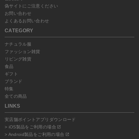
偽サイトにご注意ください
お問い合わせ
よくあるお問い合わせ
CATEGORY
ナチュラル服
ファッション雑貨
リビング雑貨
食品
ギフト
ブランド
特集
全ての商品
LINKS
実店舗ポイントアプリダウンロード
> iOS製品をご利用の場合
> Android製品をご利用の場合