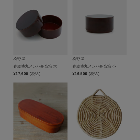
松野屋
松野屋
春慶塗丸メンパ弁当箱 大
春慶塗丸メンパ弁当箱 小
¥
17,600
(税込)
¥
16,500
(税込)