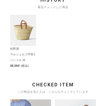
HISTORY
最近チェックした商品
松野屋
マルシェカゴ平革2
ハンドル M
¥
8,580
(税込)
CHECKED ITEM
この商品を見た人は、こちらもチェックしています