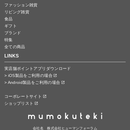
ファッション雑貨
リビング雑貨
食品
ギフト
ブランド
特集
全ての商品
LINKS
実店舗ポイントアプリダウンロード
> iOS製品をご利用の場合
> Android製品をご利用の場合
コーポレートサイト
ショップリスト
会社名 株式会社ヒューマンフォーラム