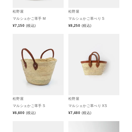
松野屋
松野屋
マルシェかご革手 M
マルシェかご革べり S
¥
7,150
(税込)
¥
8,250
(税込)
松野屋
松野屋
マルシェかご革手 S
マルシェかご革べり XS
¥
6,600
(税込)
¥
7,480
(税込)