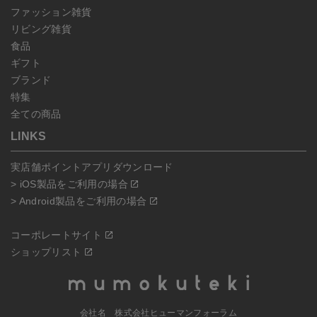
ファッション雑貨
リビング雑貨
食品
ギフト
ブランド
特集
全ての商品
LINKS
実店舗ポイントアプリダウンロード
> iOS製品をご利用の場合
> Android製品をご利用の場合
コーポレートサイト
ショップリスト
会社名 株式会社ヒューマンフォーラム