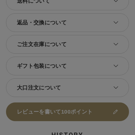
送料について
返品・交換について
ご注文在庫について
ギフト包装について
大口注文について
レビューを書いて100ポイント