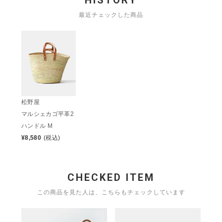
HISTORY
最近チェックした商品
松野屋
マルシェカゴ平革2
ハンドル M
¥
8,580
(税込)
CHECKED ITEM
この商品を見た人は、こちらもチェックしています