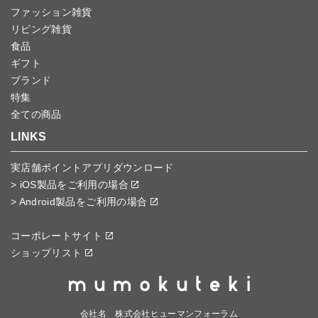
ファッション雑貨
リビング雑貨
食品
ギフト
ブランド
特集
全ての商品
LINKS
実店舗ポイントアプリダウンロード
> iOS製品をご利用の場合
> Android製品をご利用の場合
コーポレートサイト
ショップリスト
会社名 株式会社ヒューマンフォーラム