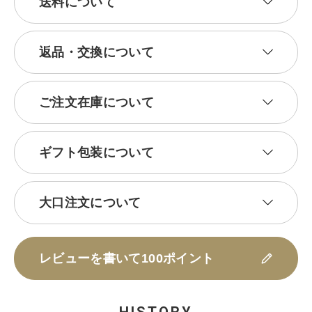
送料について
返品・交換について
ご注文在庫について
ギフト包装について
大口注文について
レビューを書いて100ポイント