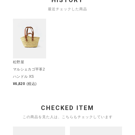
HISTORY
最近チェックした商品
松野屋
マルシェカゴ平革2
ハンドル XS
¥
6,820
(税込)
CHECKED ITEM
この商品を見た人は、こちらもチェックしています