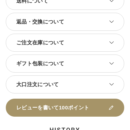
送料について
返品・交換について
ご注文在庫について
ギフト包装について
大口注文について
レビューを書いて100ポイント