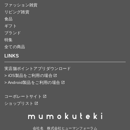
ファッション雑貨
リビング雑貨
食品
ギフト
ブランド
特集
全ての商品
LINKS
実店舗ポイントアプリダウンロード
> iOS製品をご利用の場合
> Android製品をご利用の場合
コーポレートサイト
ショップリスト
会社名 株式会社ヒューマンフォーラム