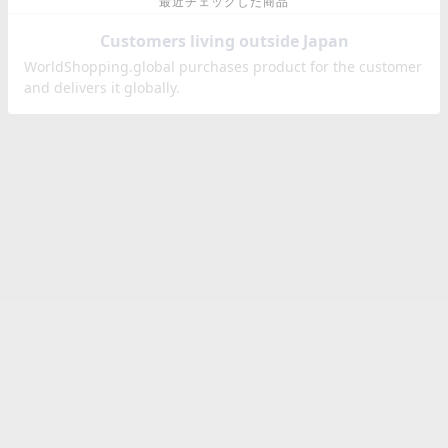
最近チェックした商品