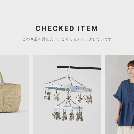
CHECKED ITEM
この商品を見た人は、こちらもチェックしています