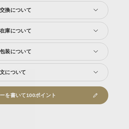
交換について
在庫について
包装について
文について
ーを書いて100ポイント