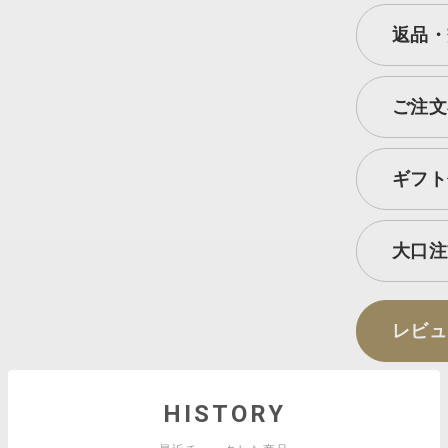
返品・
ご注文
ギフト
大口注
レビュ
HISTORY