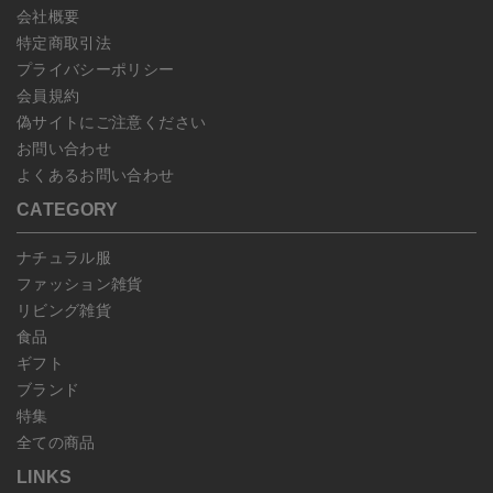
会社概要
特定商取引法
プライバシーポリシー
会員規約
偽サイトにご注意ください
お問い合わせ
よくあるお問い合わせ
CATEGORY
ナチュラル服
ファッション雑貨
リビング雑貨
食品
ギフト
ブランド
特集
全ての商品
LINKS