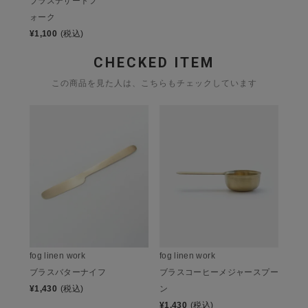
ブラスデザートフ
ォーク
¥
1,100
(税込)
CHECKED ITEM
この商品を見た人は、こちらもチェックしています
fog linen work
fog linen work
ブラスバターナイフ
ブラスコーヒーメジャースプー
¥
1,430
(税込)
ン
¥
1,430
(税込)